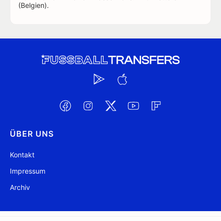
(Belgien).
ÜBER UNS
Kontakt
Impressum
Archiv