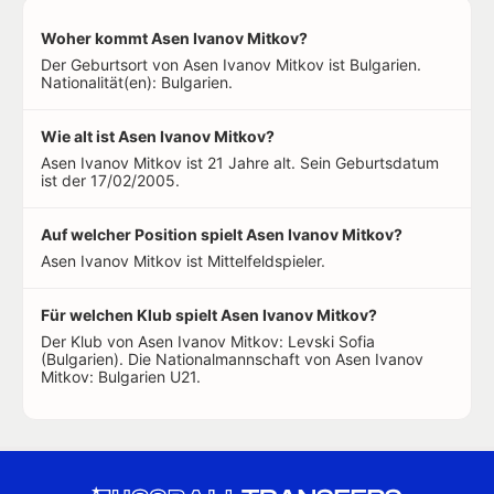
Woher kommt Asen Ivanov Mitkov?
Der Geburtsort von Asen Ivanov Mitkov ist Bulgarien.
Nationalität(en): Bulgarien.
Wie alt ist Asen Ivanov Mitkov?
Asen Ivanov Mitkov ist 21 Jahre alt. Sein Geburtsdatum
ist der 17/02/2005.
Auf welcher Position spielt Asen Ivanov Mitkov?
Asen Ivanov Mitkov ist Mittelfeldspieler.
Für welchen Klub spielt Asen Ivanov Mitkov?
Der Klub von Asen Ivanov Mitkov: Levski Sofia
(Bulgarien). Die Nationalmannschaft von Asen Ivanov
Mitkov: Bulgarien U21.