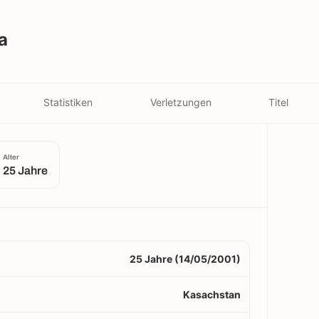
a
Statistiken
Verletzungen
Titel
Alter
25 Jahre
25 Jahre (14/05/2001)
Kasachstan