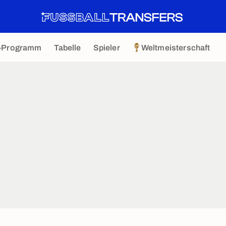
-Programm
Tabelle
Spieler
Weltmeisterschaft