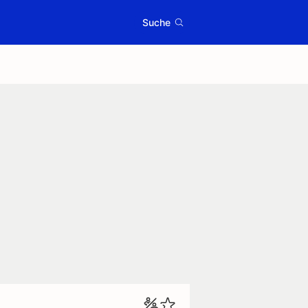
Suche