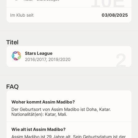
10E
Im Klub seit
03/08/2025
Titel
2
Stars League
2016/2017, 2019/2020
FAQ
Woher kommt Assim Madibo?
Der Geburtsort von Assim Madibo ist Doha, Katar.
Nationalität(en): Katar, Mali.
Wie alt ist Assim Madibo?
Assim Madibo ist 29 Jahre alt. Sein Geburtsdatum ist der