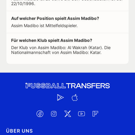
22/10/1996.
Auf welcher Position spielt Assim Madibo?
Assim Madibo ist Mittelfeldspieler.
Für welchen Klub spielt Assim Madibo?
Der Klub von Assim Madibo: Al Wakrah (Katar). Die
Nationalmannschaft von Assim Madibo: Katar.
ÜBER UNS