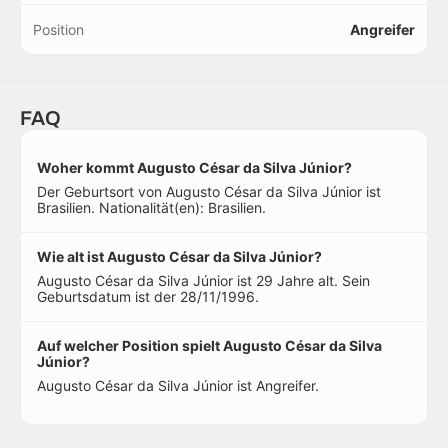
Position
Angreifer
FAQ
Woher kommt Augusto César da Silva Júnior?
Der Geburtsort von Augusto César da Silva Júnior ist
Brasilien. Nationalität(en): Brasilien.
Wie alt ist Augusto César da Silva Júnior?
Augusto César da Silva Júnior ist 29 Jahre alt. Sein
Geburtsdatum ist der 28/11/1996.
Auf welcher Position spielt Augusto César da Silva
Júnior?
Augusto César da Silva Júnior ist Angreifer.