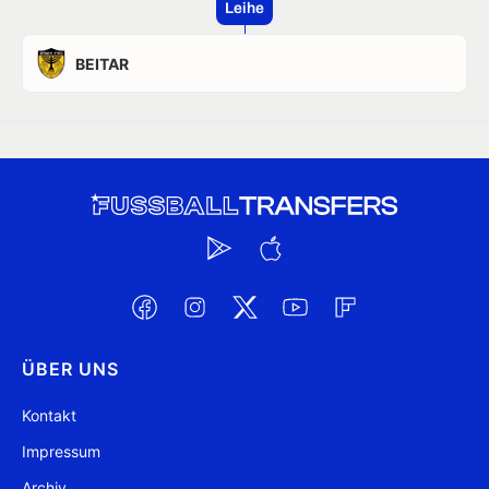
Leihe
BEITAR
ÜBER UNS
Kontakt
Impressum
Archiv