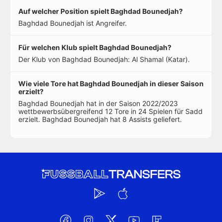
Auf welcher Position spielt Baghdad Bounedjah?
Baghdad Bounedjah ist Angreifer.
Für welchen Klub spielt Baghdad Bounedjah?
Der Klub von Baghdad Bounedjah: Al Shamal (Katar).
Wie viele Tore hat Baghdad Bounedjah in dieser Saison
erzielt?
Baghdad Bounedjah hat in der Saison 2022/2023
wettbewerbsübergreifend 12 Tore in 24 Spielen für Sadd
erzielt. Baghdad Bounedjah hat 8 Assists geliefert.