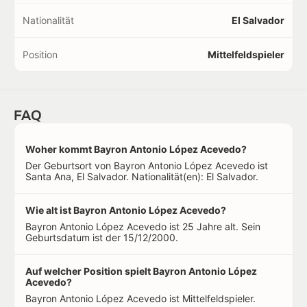
Nationalität
El Salvador
Position
Mittelfeldspieler
FAQ
Woher kommt Bayron Antonio López Acevedo?
Der Geburtsort von Bayron Antonio López Acevedo ist
Santa Ana, El Salvador. Nationalität(en): El Salvador.
Wie alt ist Bayron Antonio López Acevedo?
Bayron Antonio López Acevedo ist 25 Jahre alt. Sein
Geburtsdatum ist der 15/12/2000.
Auf welcher Position spielt Bayron Antonio López
Acevedo?
Bayron Antonio López Acevedo ist Mittelfeldspieler.