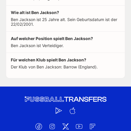
Wie alt ist Ben Jackson?
Ben Jackson ist 25 Jahre alt. Sein Geburtsdatum ist der
22/02/2001.
Auf welcher Position spielt Ben Jackson?
Ben Jackson ist Verteidiger.
Für welchen Klub spielt Ben Jackson?
Der Klub von Ben Jackson: Barrow (England).