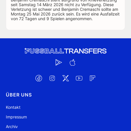
seit Samstag 14 März 2026 nicht zu Verfügung. Diese
Verletzung ist schwer und Benjamín Cremaschi sollte am
Montag 25 Mai 2026 zurück sein. Es wird eine Ausfallzeit
von 72 Tagen und 9 Spielen angenommen.
ÜBER UNS
Kontakt
Impressum
Archiv