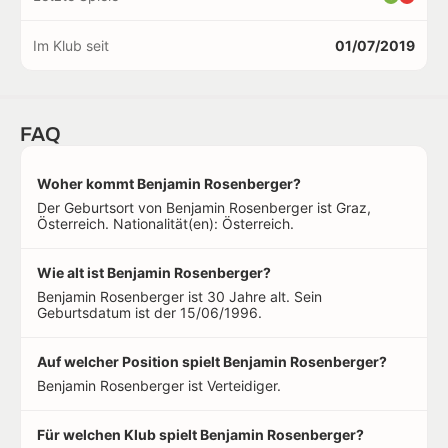
Im Klub seit
01/07/2019
FAQ
Woher kommt Benjamin Rosenberger?
Der Geburtsort von Benjamin Rosenberger ist Graz,
Österreich. Nationalität(en): Österreich.
Wie alt ist Benjamin Rosenberger?
Benjamin Rosenberger ist 30 Jahre alt. Sein
Geburtsdatum ist der 15/06/1996.
Auf welcher Position spielt Benjamin Rosenberger?
Benjamin Rosenberger ist Verteidiger.
Für welchen Klub spielt Benjamin Rosenberger?