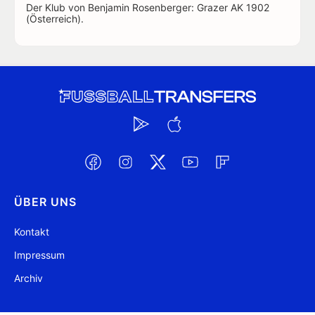
Der Klub von Benjamin Rosenberger: Grazer AK 1902
(Österreich).
ÜBER UNS
Kontakt
Impressum
Archiv