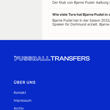
Der Klub von Bjarne Pudel: Aalborg
Wie viele Tore hat Bjarne Pudel in 
Bjarne Pudel hat in der Saison 202
Spielen für Dortmund erzielt. Bjarne 
ÜBER UNS
Kontakt
Impressum
Archiv