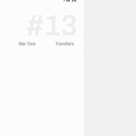
#13
Alle Tore
Transfers