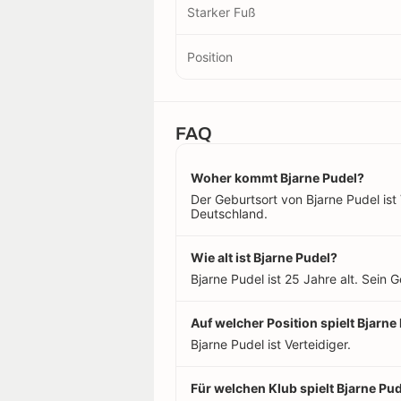
Starker Fuß
Position
FAQ
Woher kommt Bjarne Pudel?
Der Geburtsort von Bjarne Pudel ist
Deutschland.
Wie alt ist Bjarne Pudel?
Bjarne Pudel ist 25 Jahre alt. Sein
Auf welcher Position spielt Bjarne
Bjarne Pudel ist Verteidiger.
Für welchen Klub spielt Bjarne Pu