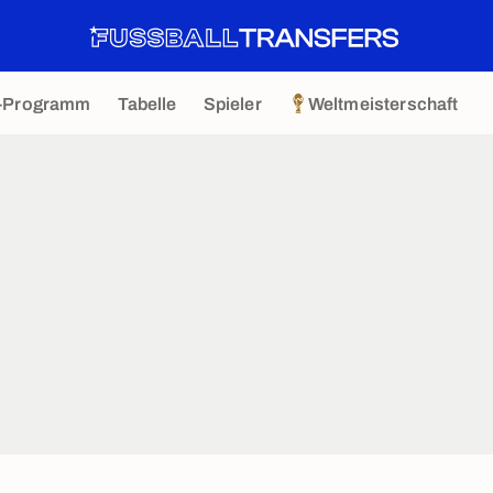
-Programm
Tabelle
Spieler
Weltmeisterschaft