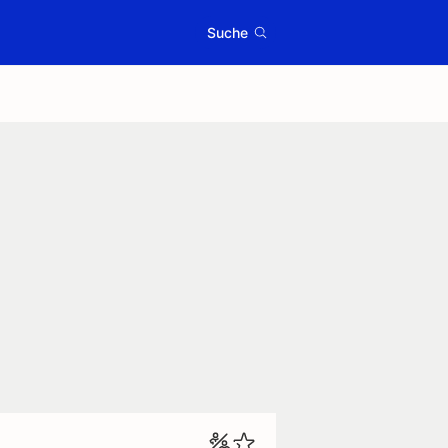
Suche