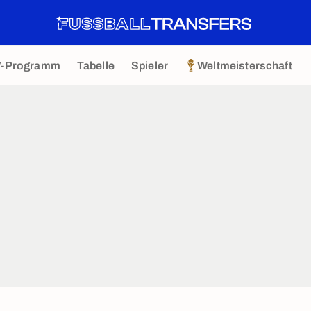
V-Programm
Tabelle
Spieler
Weltmeisterschaft