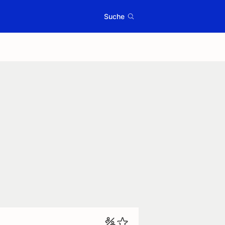
Suche