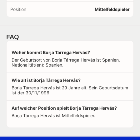
Position
Mittelfeldspieler
FAQ
Woher kommt Borja Tárrega Hervás?
Der Geburtsort von Borja Tárrega Hervás ist Spanien.
Nationalität(en): Spanien.
Wie alt ist Borja Tárrega Hervás?
Borja Tárrega Hervás ist 29 Jahre alt. Sein Geburtsdatum
ist der 30/11/1996.
Auf welcher Position spielt Borja Tárrega Hervás?
Borja Tárrega Hervás ist Mittelfeldspieler.