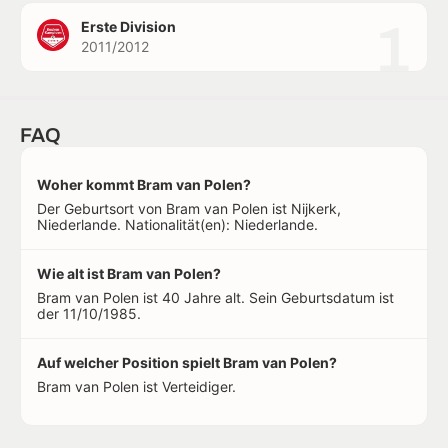
1
Erste Division
2011/2012
FAQ
Woher kommt Bram van Polen?
Der Geburtsort von Bram van Polen ist Nijkerk,
Niederlande. Nationalität(en): Niederlande.
Wie alt ist Bram van Polen?
Bram van Polen ist 40 Jahre alt. Sein Geburtsdatum ist
der 11/10/1985.
Auf welcher Position spielt Bram van Polen?
Bram van Polen ist Verteidiger.