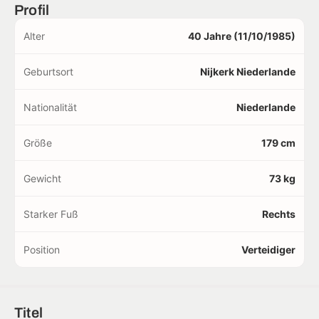
Profil
Alter
40 Jahre (11/10/1985)
Geburtsort
Nijkerk Niederlande
Nationalität
Niederlande
Größe
179 cm
Gewicht
73 kg
Starker Fuß
Rechts
Position
Verteidiger
Titel