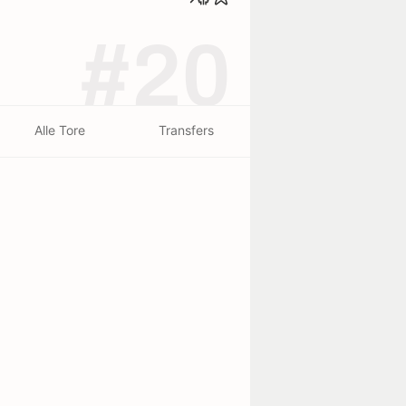
#20
Alle Tore
Transfers