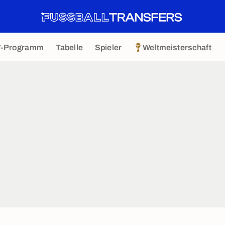
V-Programm
Tabelle
Spieler
Weltmeisterschaft