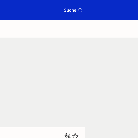
Suche