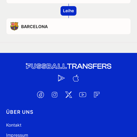
Leihe
BARCELONA
ÜBER UNS
Kontakt
Impressum