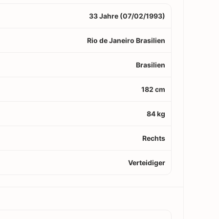
33 Jahre (07/02/1993)
Rio de Janeiro Brasilien
Brasilien
182 cm
84 kg
Rechts
Verteidiger