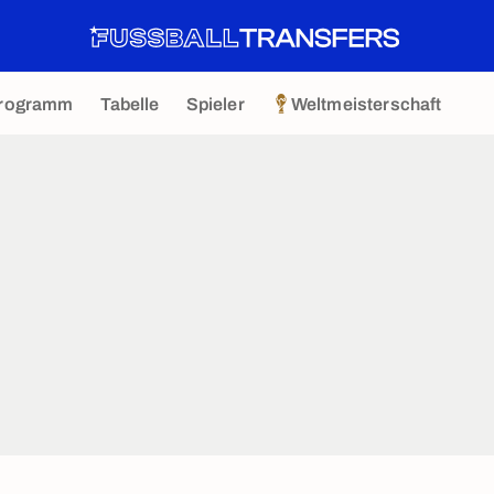
rogramm
Tabelle
Spieler
Weltmeisterschaft