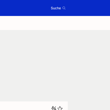
Suche