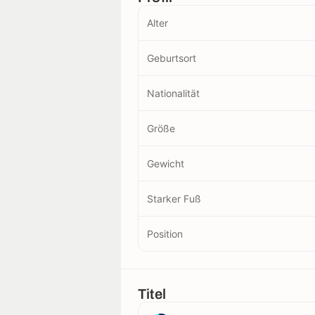
Alter
Geburtsort
Nationalität
Größe
Gewicht
Starker Fuß
Position
Titel