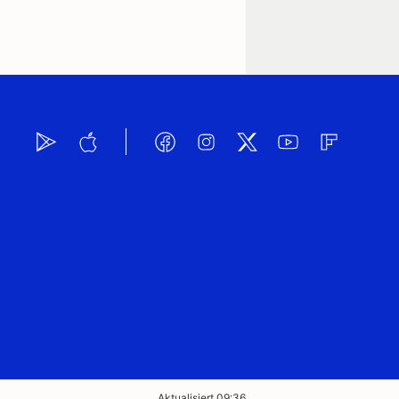
Aktualisiert 09:36