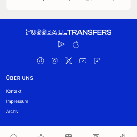
ÜBER UNS
Kontakt
Impressum
Archiv
@ FussballTransfers.com 2009-2026
Aktualisiert 10:56