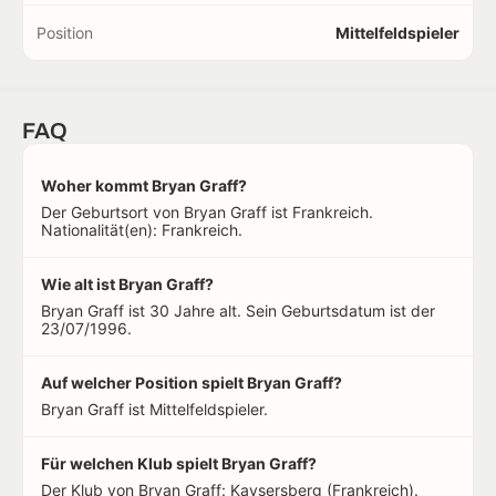
Position
Mittelfeldspieler
FAQ
Woher kommt Bryan Graff?
Der Geburtsort von Bryan Graff ist Frankreich.
Nationalität(en): Frankreich.
Wie alt ist Bryan Graff?
Bryan Graff ist 30 Jahre alt. Sein Geburtsdatum ist der
23/07/1996.
Auf welcher Position spielt Bryan Graff?
Bryan Graff ist Mittelfeldspieler.
Für welchen Klub spielt Bryan Graff?
Der Klub von Bryan Graff: Kaysersberg (Frankreich).