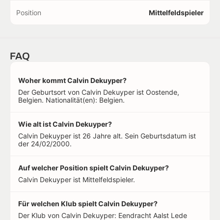
Position
Mittelfeldspieler
FAQ
Woher kommt Calvin Dekuyper?
Der Geburtsort von Calvin Dekuyper ist Oostende,
Belgien. Nationalität(en): Belgien.
Wie alt ist Calvin Dekuyper?
Calvin Dekuyper ist 26 Jahre alt. Sein Geburtsdatum ist
der 24/02/2000.
Auf welcher Position spielt Calvin Dekuyper?
Calvin Dekuyper ist Mittelfeldspieler.
Für welchen Klub spielt Calvin Dekuyper?
Der Klub von Calvin Dekuyper: Eendracht Aalst Lede