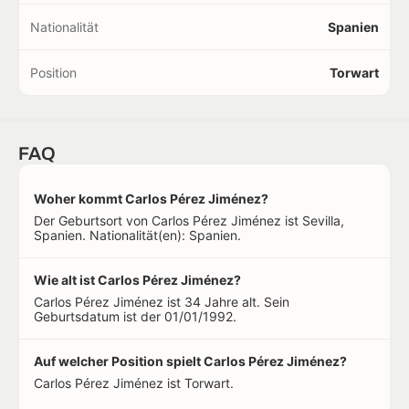
Nationalität
Spanien
Position
Torwart
FAQ
Woher kommt Carlos Pérez Jiménez?
Der Geburtsort von Carlos Pérez Jiménez ist Sevilla,
Spanien. Nationalität(en): Spanien.
Wie alt ist Carlos Pérez Jiménez?
Carlos Pérez Jiménez ist 34 Jahre alt. Sein
Geburtsdatum ist der 01/01/1992.
Auf welcher Position spielt Carlos Pérez Jiménez?
Carlos Pérez Jiménez ist Torwart.