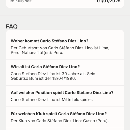
Im Klub seit
01/01/2025
FAQ
Woher kommt Carlo Stéfano Diez Lino?
Der Geburtsort von Carlo Stéfano Diez Lino ist Lima,
Peru. Nationalität(en): Peru.
Wie alt ist Carlo Stéfano Diez Lino?
Carlo Stéfano Diez Lino ist 30 Jahre alt. Sein
Geburtsdatum ist der 18/04/1996.
Auf welcher Position spielt Carlo Stéfano Diez Lino?
Carlo Stéfano Diez Lino ist Mittelfeldspieler.
Für welchen Klub spielt Carlo Stéfano Diez Lino?
Der Klub von Carlo Stéfano Diez Lino: Cusco (Peru).