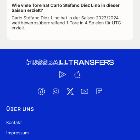
Wie viele Tore hat Carlo Stéfano Diez Lino in dieser
Saison erzielt?
Carlo Stéfano Diez Lino hat in der Saison 2023/2024
wettbewerbsübergreifend 1 Tore in 4 Spielen für UTC
erzielt.
ÜBER UNS
Kontakt
Impressum