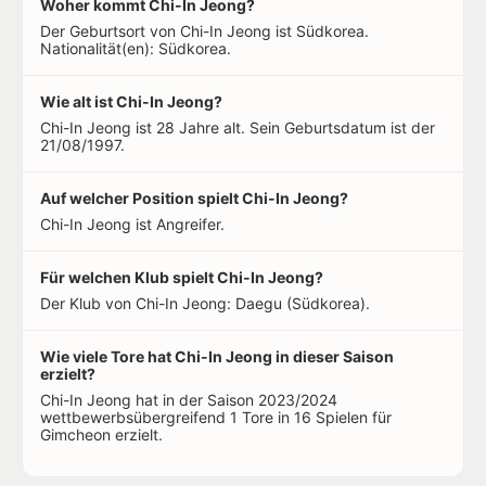
Woher kommt Chi-In Jeong?
Der Geburtsort von Chi-In Jeong ist Südkorea.
Nationalität(en): Südkorea.
Wie alt ist Chi-In Jeong?
Chi-In Jeong ist 28 Jahre alt. Sein Geburtsdatum ist der
21/08/1997.
Auf welcher Position spielt Chi-In Jeong?
Chi-In Jeong ist Angreifer.
Für welchen Klub spielt Chi-In Jeong?
Der Klub von Chi-In Jeong: Daegu (Südkorea).
Wie viele Tore hat Chi-In Jeong in dieser Saison
erzielt?
Chi-In Jeong hat in der Saison 2023/2024
wettbewerbsübergreifend 1 Tore in 16 Spielen für
Gimcheon erzielt.