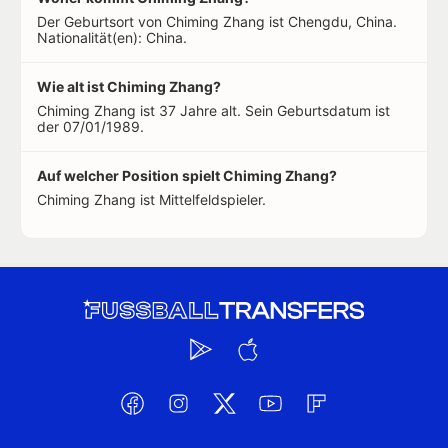
Der Geburtsort von Chiming Zhang ist Chengdu, China.
Nationalität(en): China.
Wie alt ist Chiming Zhang?
Chiming Zhang ist 37 Jahre alt. Sein Geburtsdatum ist
der 07/01/1989.
Auf welcher Position spielt Chiming Zhang?
Chiming Zhang ist Mittelfeldspieler.