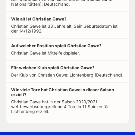
Nationalität(en): Deutschland.
Wie alt ist Christian Gawe?
Christian Gawe ist 33 Jahre alt. Sein Geburtsdatum ist
der 14/12/1992.
Auf welcher Position spielt Christian Gawe?
Christian Gawe ist Mittelfeldspieler.
Für welchen Klub spielt Christian Gawe?
Der Klub von Christian Gawe: Lichtenberg (Deutschland).
Wie viele Tore hat Christian Gawe in dieser Saison
erzielt?
Christian Gawe hat in der Saison 2020/2021
wettbewerbsübergreifend 4 Tore in 11 Spielen für
Lichtenberg erzielt.