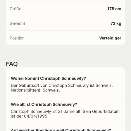
Größe
175 cm
Gewicht
72 kg
Position
Verteidiger
FAQ
Woher kommt Christoph Schneuwly?
Der Geburtsort von Christoph Schneuwly ist Schweiz.
Nationalität(en): Schweiz.
Wie alt ist Christoph Schneuwly?
Christoph Schneuwly ist 31 Jahre alt. Sein Geburtsdatum
ist der 04/04/1995.
Auf welcher Position spielt Christoph Schneuwly?