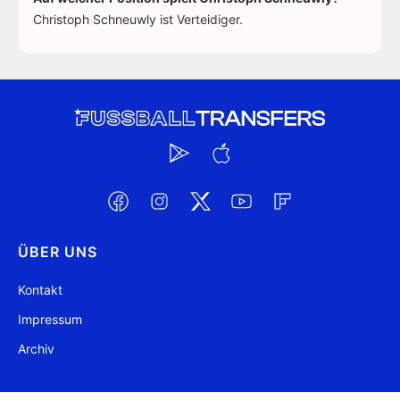
Christoph Schneuwly ist Verteidiger.
ÜBER UNS
Kontakt
Impressum
Archiv