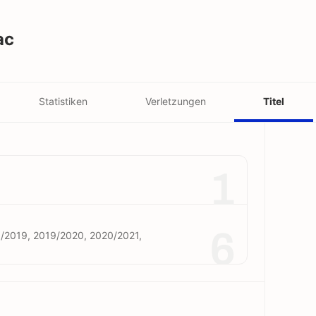
ac
Statistiken
Verletzungen
Titel
1
6
/2019, 2019/2020, 2020/2021,