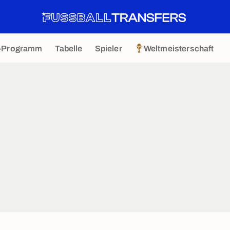
-Programm
Tabelle
Spieler
Weltmeisterschaft