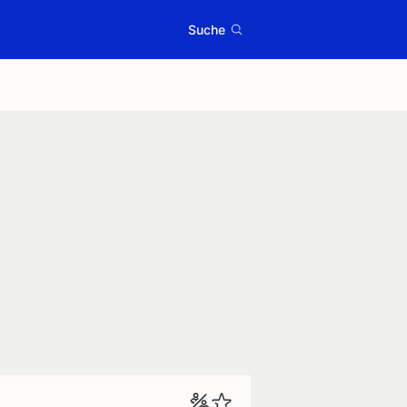
Suche