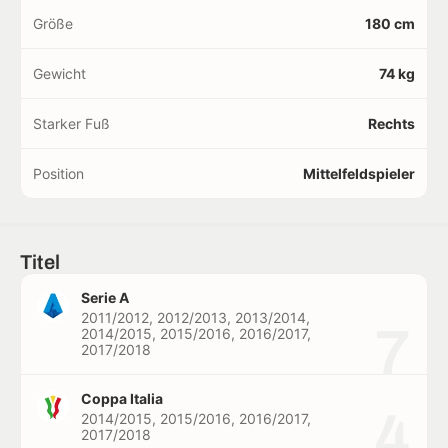
Größe
180 cm
Gewicht
74 kg
Starker Fuß
Rechts
Position
Mittelfeldspieler
Titel
Serie A
2011/2012, 2012/2013, 2013/2014,
7
2014/2015, 2015/2016, 2016/2017,
2017/2018
Coppa Italia
4
2014/2015, 2015/2016, 2016/2017,
2017/2018