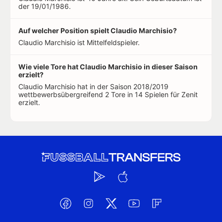
der 19/01/1986.
Auf welcher Position spielt Claudio Marchisio?
Claudio Marchisio ist Mittelfeldspieler.
Wie viele Tore hat Claudio Marchisio in dieser Saison
erzielt?
Claudio Marchisio hat in der Saison 2018/2019
wettbewerbsübergreifend 2 Tore in 14 Spielen für Zenit
erzielt.