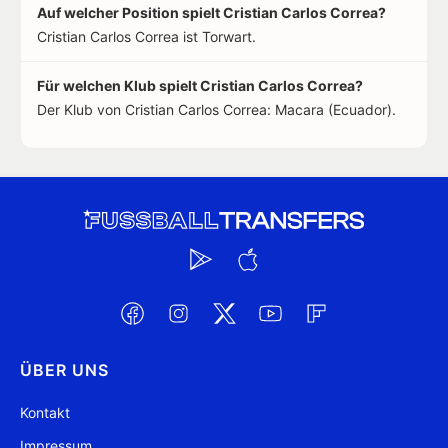
Auf welcher Position spielt Cristian Carlos Correa?
Cristian Carlos Correa ist Torwart.
Für welchen Klub spielt Cristian Carlos Correa?
Der Klub von Cristian Carlos Correa: Macara (Ecuador).
ÜBER UNS
Kontakt
Impressum