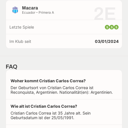
2E
Macara
Ecuador – Primera A
Letzte Spiele
S
S
S
Im Klub seit
03/01/2024
FAQ
Woher kommt Cristian Carlos Correa?
Der Geburtsort von Cristian Carlos Correa ist
Reconquista, Argentinien. Nationalität(en): Argentinien.
Wie alt ist Cristian Carlos Correa?
Cristian Carlos Correa ist 35 Jahre alt. Sein
Geburtsdatum ist der 25/05/1991.