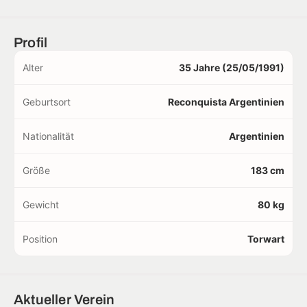
Profil
Alter
35 Jahre (25/05/1991)
Geburtsort
Reconquista Argentinien
Nationalität
Argentinien
Größe
183 cm
Gewicht
80 kg
Position
Torwart
Aktueller Verein