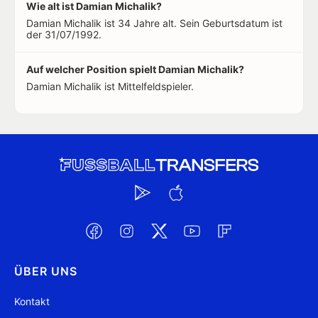
Wie alt ist Damian Michalik?
Damian Michalik ist 34 Jahre alt. Sein Geburtsdatum ist
der 31/07/1992.
Auf welcher Position spielt Damian Michalik?
Damian Michalik ist Mittelfeldspieler.
ÜBER UNS
Kontakt