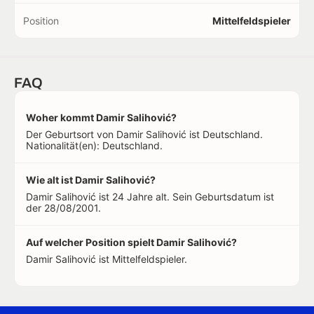
Position
Mittelfeldspieler
FAQ
Woher kommt Damir Salihović?
Der Geburtsort von Damir Salihović ist Deutschland.
Nationalität(en): Deutschland.
Wie alt ist Damir Salihović?
Damir Salihović ist 24 Jahre alt. Sein Geburtsdatum ist
der 28/08/2001.
Auf welcher Position spielt Damir Salihović?
Damir Salihović ist Mittelfeldspieler.