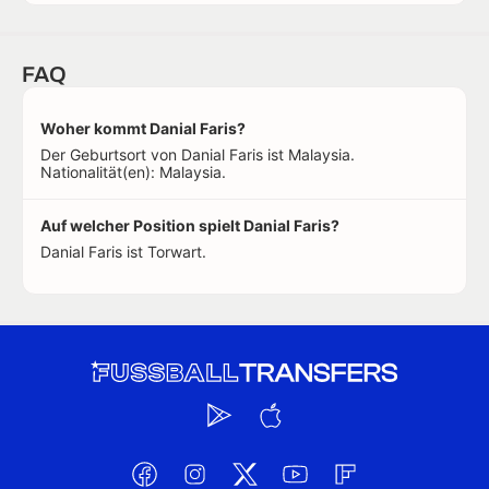
FAQ
Woher kommt Danial Faris?
Der Geburtsort von Danial Faris ist Malaysia.
Nationalität(en): Malaysia.
Auf welcher Position spielt Danial Faris?
Danial Faris ist Torwart.