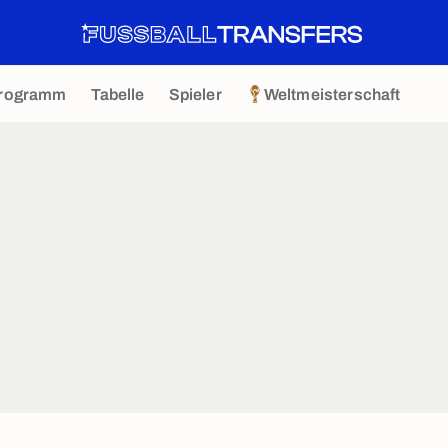
rogramm
Tabelle
Spieler
Weltmeisterschaft