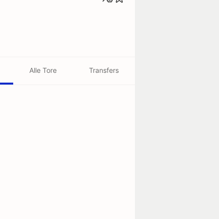
Alle Tore
Transfers