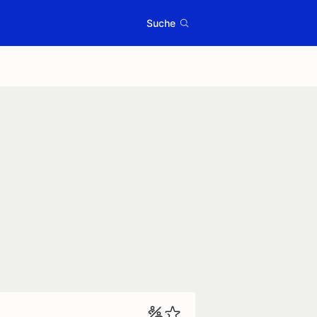
Suche