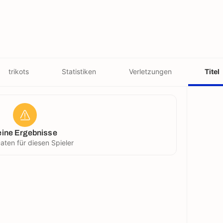
trikots
Statistiken
Verletzungen
Titel
eine Ergebnisse
aten für diesen Spieler