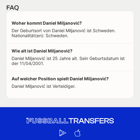
FAQ
Woher kommt Daniel Miljanović?
Der Geburtsort von Daniel Miljanović ist Schweden.
Nationalität(en): Schweden.
Wie alt ist Daniel Miljanović?
Daniel Miljanović ist 25 Jahre alt. Sein Geburtsdatum ist
der 11/04/2001.
Auf welcher Position spielt Daniel Miljanović?
Daniel Miljanović ist Verteidiger.