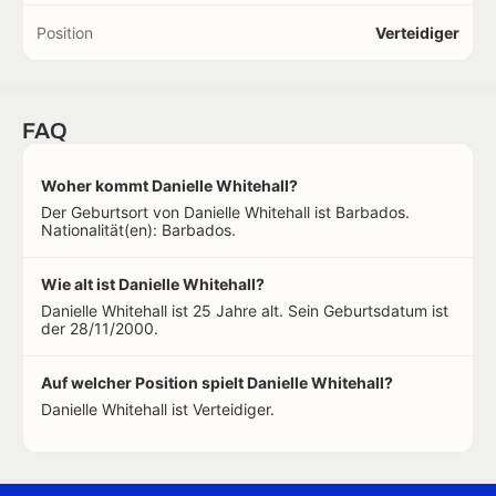
Position
Verteidiger
FAQ
Woher kommt Danielle Whitehall?
Der Geburtsort von Danielle Whitehall ist Barbados.
Nationalität(en): Barbados.
Wie alt ist Danielle Whitehall?
Danielle Whitehall ist 25 Jahre alt. Sein Geburtsdatum ist
der 28/11/2000.
Auf welcher Position spielt Danielle Whitehall?
Danielle Whitehall ist Verteidiger.