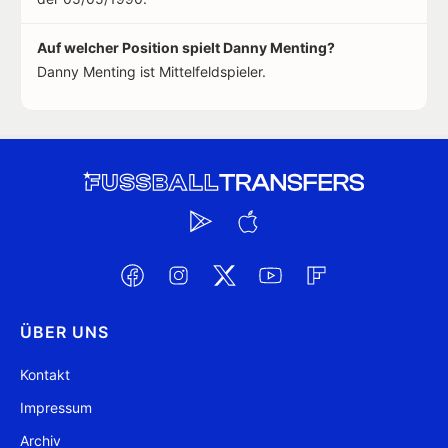
Auf welcher Position spielt Danny Menting?
Danny Menting ist Mittelfeldspieler.
ÜBER UNS
Kontakt
Impressum
Archiv