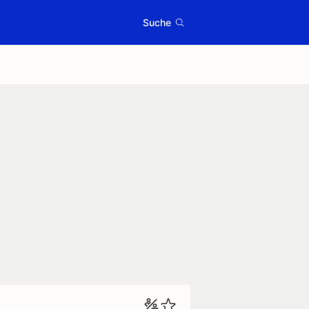
Suche