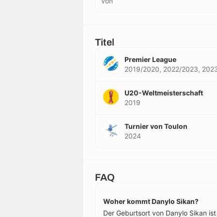
von
Titel
Premier League
2019/2020, 2022/2023, 202
U20-Weltmeisterschaft
2019
Turnier von Toulon
2024
FAQ
Woher kommt Danylo Sikan?
Der Geburtsort von Danylo Sikan ist 