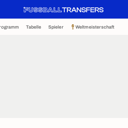
rogramm
Tabelle
Spieler
Weltmeisterschaft