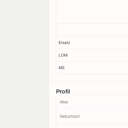
Ersatz
LOM
MS
Profil
Alter
Geburtsort