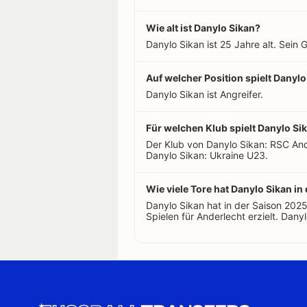
Wie alt ist Danylo Sikan?
Danylo Sikan ist 25 Jahre alt. Sein
Auf welcher Position spielt Danylo
Danylo Sikan ist Angreifer.
Für welchen Klub spielt Danylo Si
Der Klub von Danylo Sikan: RSC And
Danylo Sikan: Ukraine U23.
Wie viele Tore hat Danylo Sikan in 
Danylo Sikan hat in der Saison 202
Spielen für Anderlecht erzielt. Danyl