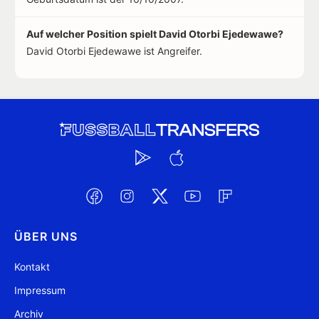
Auf welcher Position spielt David Otorbi Ejedewawe?
David Otorbi Ejedewawe ist Angreifer.
ÜBER UNS
Kontakt
Impressum
Archiv