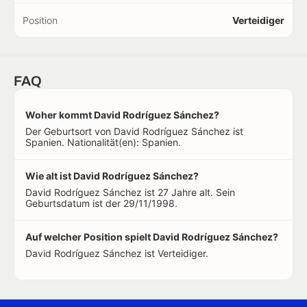
Position
Verteidiger
FAQ
Woher kommt David Rodríguez Sánchez?
Der Geburtsort von David Rodríguez Sánchez ist
Spanien. Nationalität(en): Spanien.
Wie alt ist David Rodríguez Sánchez?
David Rodríguez Sánchez ist 27 Jahre alt. Sein
Geburtsdatum ist der 29/11/1998.
Auf welcher Position spielt David Rodríguez Sánchez?
David Rodríguez Sánchez ist Verteidiger.