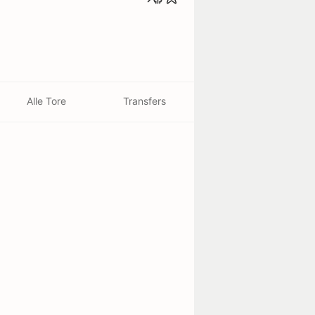
Alle Tore
Transfers