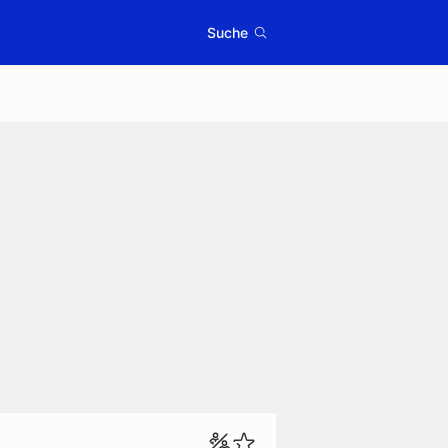
Suche