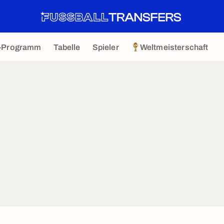
-Programm
Tabelle
Spieler
Weltmeisterschaft