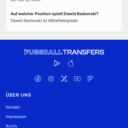
Auf welcher Position spielt Dawid Radomski?
Dawid Radomski ist Mittelfeldspieler.
ÜBER UNS
Kontakt
Impressum
Archiv