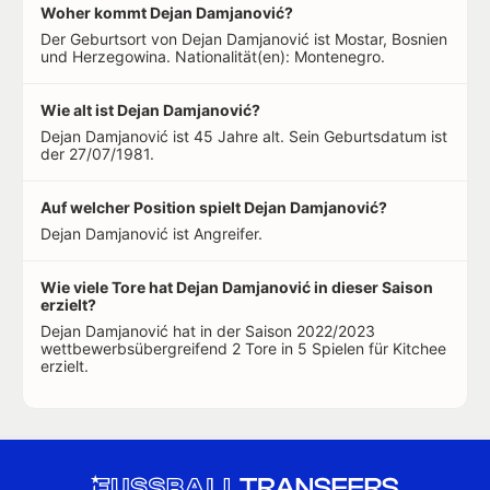
Woher kommt Dejan Damjanović?
Der Geburtsort von Dejan Damjanović ist Mostar, Bosnien
und Herzegowina. Nationalität(en): Montenegro.
Wie alt ist Dejan Damjanović?
Dejan Damjanović ist 45 Jahre alt. Sein Geburtsdatum ist
der 27/07/1981.
Auf welcher Position spielt Dejan Damjanović?
Dejan Damjanović ist Angreifer.
Wie viele Tore hat Dejan Damjanović in dieser Saison
erzielt?
Dejan Damjanović hat in der Saison 2022/2023
wettbewerbsübergreifend 2 Tore in 5 Spielen für Kitchee
erzielt.