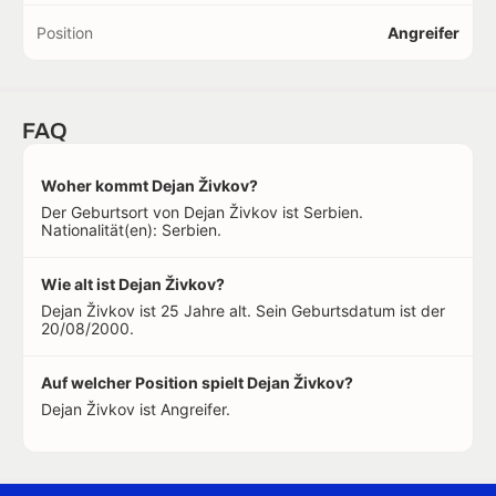
Position
Angreifer
FAQ
Woher kommt Dejan Živkov?
Der Geburtsort von Dejan Živkov ist Serbien.
Nationalität(en): Serbien.
Wie alt ist Dejan Živkov?
Dejan Živkov ist 25 Jahre alt. Sein Geburtsdatum ist der
20/08/2000.
Auf welcher Position spielt Dejan Živkov?
Dejan Živkov ist Angreifer.