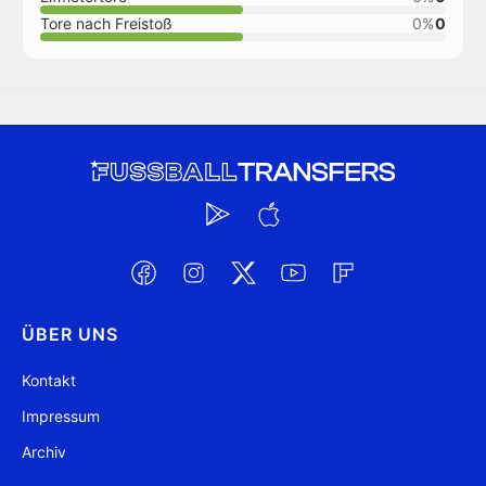
Tore nach Freistoß
0%
0
ÜBER UNS
Kontakt
Impressum
Archiv