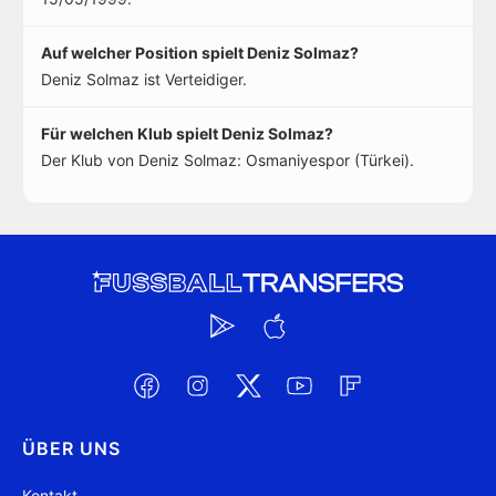
Auf welcher Position spielt Deniz Solmaz?
Deniz Solmaz ist Verteidiger.
Für welchen Klub spielt Deniz Solmaz?
Der Klub von Deniz Solmaz: Osmaniyespor (Türkei).
ÜBER UNS
Kontakt