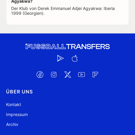
Agyakwa?
Der Klub von Derek Emmanuel Adjei Agyakwa: Iberia
1999 (Georgien).
ÜBER UNS
Kontakt
Impressum
Archiv