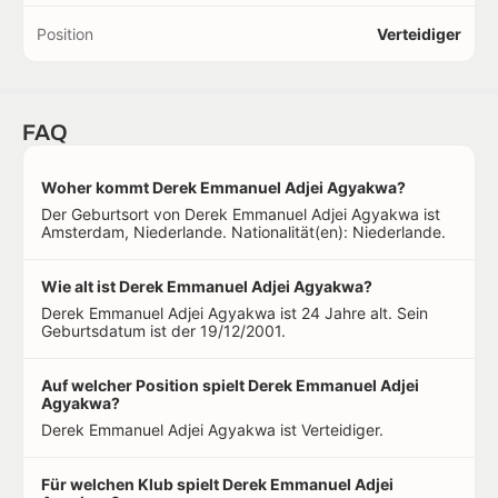
Position
Verteidiger
FAQ
Woher kommt Derek Emmanuel Adjei Agyakwa?
Der Geburtsort von Derek Emmanuel Adjei Agyakwa ist
Amsterdam, Niederlande. Nationalität(en): Niederlande.
Wie alt ist Derek Emmanuel Adjei Agyakwa?
Derek Emmanuel Adjei Agyakwa ist 24 Jahre alt. Sein
Geburtsdatum ist der 19/12/2001.
Auf welcher Position spielt Derek Emmanuel Adjei
Agyakwa?
Derek Emmanuel Adjei Agyakwa ist Verteidiger.
Für welchen Klub spielt Derek Emmanuel Adjei