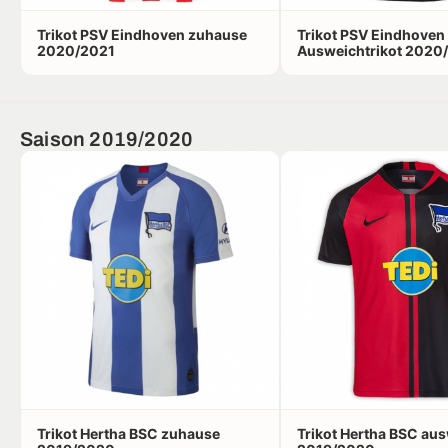
Trikot PSV Eindhoven zuhause
Trikot PSV Eindhoven
2020/2021
Ausweichtrikot 2020
Saison 2019/2020
Trikot Hertha BSC zuhause
Trikot Hertha BSC au