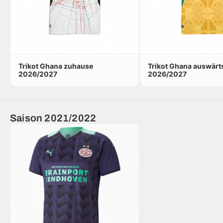
Trikot Ghana zuhause
Trikot Ghana auswärt
2026/2027
2026/2027
Saison 2021/2022