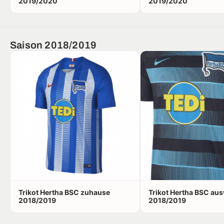
2019/2020
2019/2020
Saison 2018/2019
Trikot Hertha BSC zuhause
Trikot Hertha BSC au
2018/2019
2018/2019