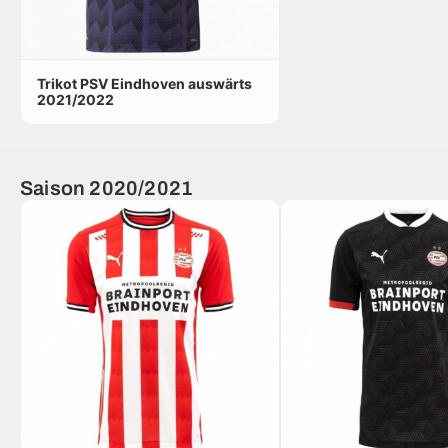
Trikot PSV Eindhoven auswärts
2021/2022
Saison 2020/2021