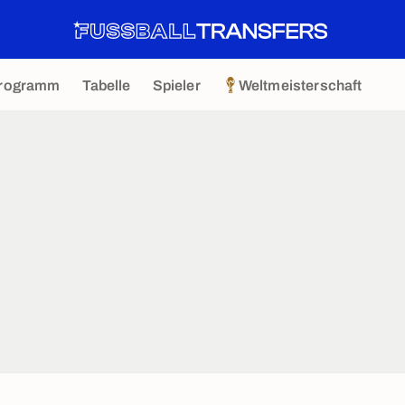
rogramm
Tabelle
Spieler
Weltmeisterschaft