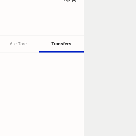
Alle Tore
Transfers