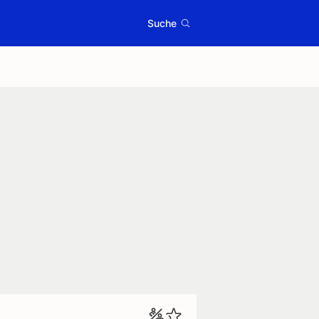
Suche