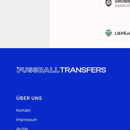
GROBI
26/06/20
LIEPĀJ
ÜBER UNS
Kontakt
Impressum
Archiv