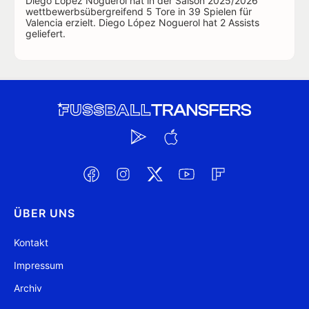
Diego López Noguerol hat in der Saison 2025/2026
wettbewerbsübergreifend 5 Tore in 39 Spielen für
Valencia erzielt. Diego López Noguerol hat 2 Assists
geliefert.
ÜBER UNS
Kontakt
Impressum
Archiv