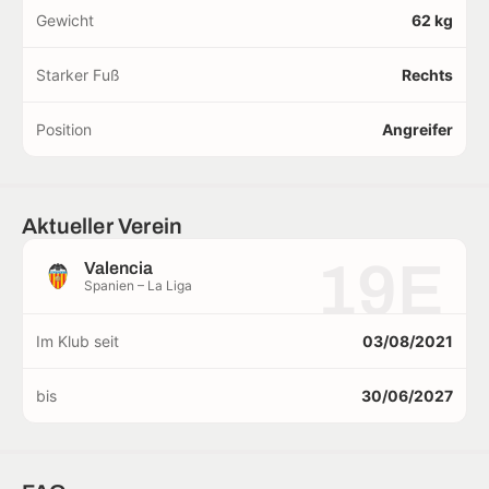
Gewicht
62 kg
Starker Fuß
Rechts
Position
Angreifer
Aktueller Verein
19E
Valencia
Spanien – La Liga
Im Klub seit
03/08/2021
bis
30/06/2027