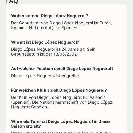
FAQ
Woher kommt Diego López Noguerol?
Der Geburtsort von Diego López Noguerol ist Turón,
Spanien. Nationalität(en): Spanien.
Wie alt ist Diego López Noguerol?
Diego López Noguerol ist 24 Jahre alt. Sein
Geburtsdatum ist der 13/05/2002.
Auf welcher Position spielt Diego López Noguerol?
Diego López Noguerol ist Angreifer.
Für welchen Klub spielt Diego López Noguerol?
Der Klub von Diego López Noguerol: FC Valencia
(Spanien). Die Nationalmannschaft von Diego López
Noguerol: Spanien.
Wie viele Tore hat Diego López Noguerol in dieser
Saison erzielt?