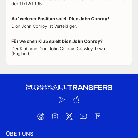
der 11/12/1995.
Auf welcher Position spielt Dion John Conroy?
Dion John Conroy ist Verteidiger.
Für welchen Klub spielt Dion John Conroy?
Der Klub von Dion John Conroy: Crawley Town
(England).
ÜBER UNS